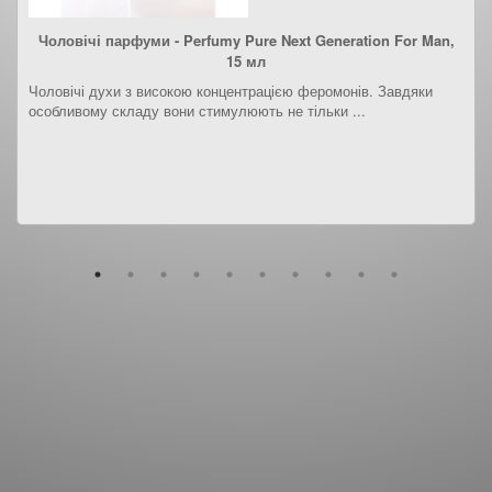
Чоловічі парфуми - Perfumy Pure Next Generation For Man,
15 мл
Чоловічі духи з високою концентрацією феромонів. Завдяки
особливому складу вони стимулюють не тільки ...