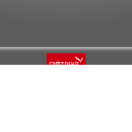
Реєстрація
Авторизація
Про нас