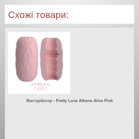
Схожі товари:
Мастурбатор - Pretty Love Athena Alice Pink