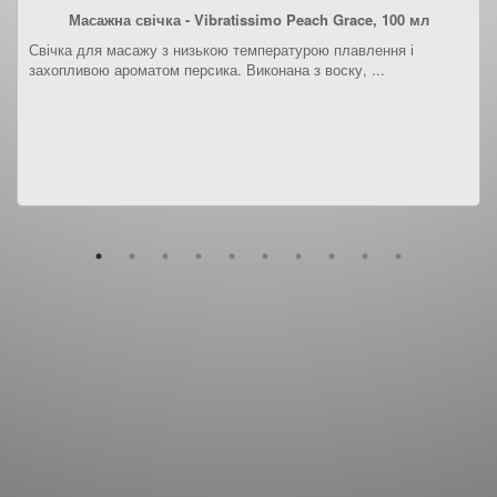
Масажна свічка - Vibratissimo Peach Grace, 100 мл
Свічка для масажу з низькою температурою плавлення і
захопливою ароматом персика. Виконана з воску, ...