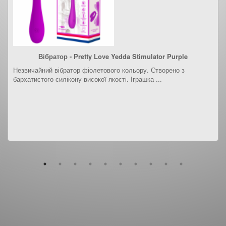
Вібратор - Pretty Love Yedda Stimulator Purple
Незвичайний вібратор фіолетового кольору. Створено з
бархатистого силікону високої якості. Іграшка ...