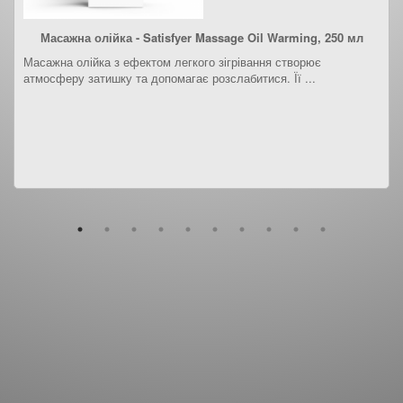
Масажна олійка - Satisfyer Massage Oil Warming, 250 мл
Масажна олійка з ефектом легкого зігрівання створює
атмосферу затишку та допомагає розслабитися. Її ...